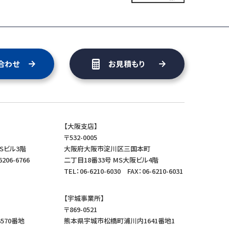
合わせ
お見積もり
【大阪支店】
〒532-0005
Sビル3階
大阪府大阪市淀川区三国本町
6206-6766
二丁目18番33号 MS大阪ビル4階
TEL：06-6210-6030
FAX：06-6210-6031
【宇城事業所】
〒869-0521
570番地
熊本県宇城市松橋町浦川内1641番地1