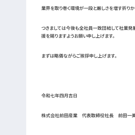
業界を取り巻く環境が一段と厳しさを増す折りか
つきましては今後も全社員一致団結して社業発
援を賜りますようお願い申し上げます。
まずは略儀ながらご挨拶申し上げます。
令和七年四月吉日
株式会社前田産業 代表取締役社長 前田一