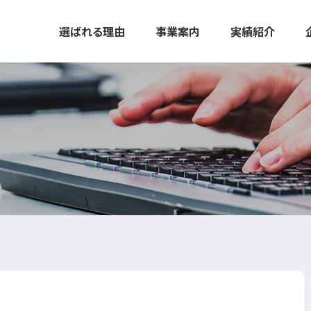
選ばれる理由
事業案内
実績紹介