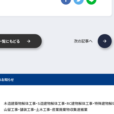
次の記事へ
一覧にもどる
のお知らせ
木造建築物解体工事・S造建物解体工事・RC建物解体工事・特殊建物解
山留工事・舗装工事・土木工事・産業廃棄物収集運搬業