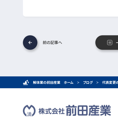
前の記事へ
解体業の前田産業 ホーム
ブログ
代表変更