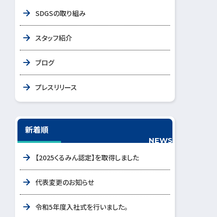
SDGSの取り組み
スタッフ紹介
ブログ
プレスリリース
新着順
NEWS
【2025くるみん認定】を取得しました
代表変更のお知らせ
令和5年度入社式を行いました。