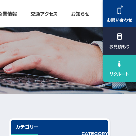
企業情報
交通アクセス
お知らせ
お問い合わせ
お見積もり
リクルート
カテゴリー
CATEGORY