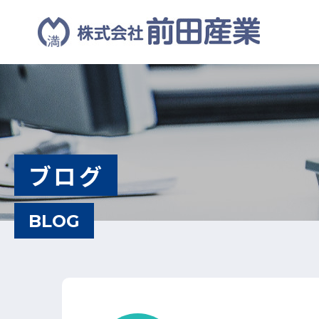
ブログ
BLOG