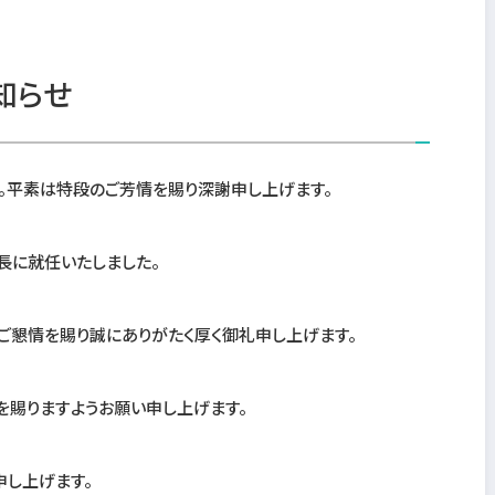
知らせ
。平素は特段のご芳情を賜り深謝申し上げます。
長に就任いたしました。
懇情を賜り誠にありがたく厚く御礼申し上げます。
賜りますようお願い申し上げます。
し上げます。